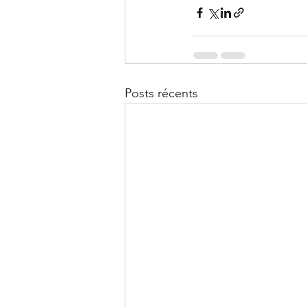
Posts récents