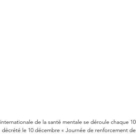
 internationale de la santé mentale se déroule chaque 10
, a décrété le 10 décembre « Journée de renforcement de 