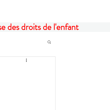
 des droits de l'enfant