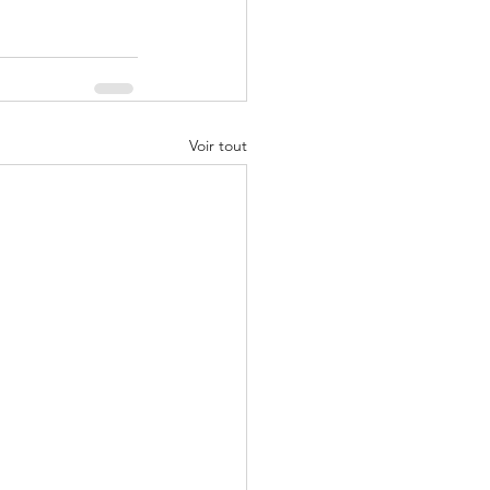
Voir tout