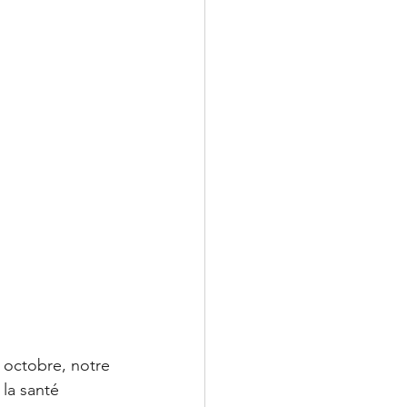
 octobre, notre 
la santé 