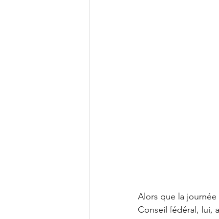
Alors que la journée
Conseil fédéral, lui