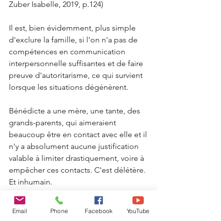
Zuber Isabelle, 2019, p.124)
Il est, bien évidemment, plus simple 
d'exclure la famille, si l'on n'a pas de 
compétences en communication 
interpersonnelle suffisantes et de faire 
preuve d'autoritarisme, ce qui survient 
lorsque les situations dégénèrent.
Bénédicte a une mère, une tante, des 
grands-parents, qui aimeraient 
beaucoup être en contact avec elle et il 
n'y a absolument aucune justification 
valable à limiter drastiquement, voire à 
empêcher ces contacts. C'est délétère. 
Et inhumain.
Email
Phone
Facebook
YouTube