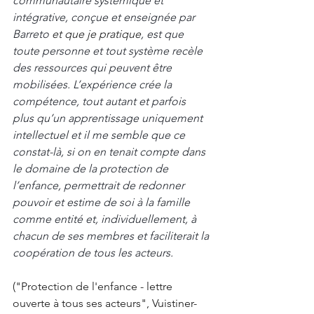
communautaire systémique et 
intégrative, conçue et enseignée par 
Barreto 
et que je pratique
, est que 
toute personne et tout système recèle 
des ressources qui peuvent être 
mobilisées. L’expérience crée la 
compétence, tout autant et parfois 
plus qu’un apprentissage uniquement 
intellectuel et il me semble que ce 
constat-là, si on en tenait compte dans 
le domaine de la protection de 
l’enfance, permettrait de redonner 
pouvoir et estime de soi à la famille 
comme entité et, individuellement, à 
chacun de ses membres et faciliterait la 
coopération de tous les acteurs.
("Protection de l'enfance - lettre 
ouverte à tous ses acteurs", Vuistiner-