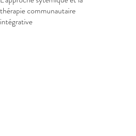
thérapie communautaire
intégrative