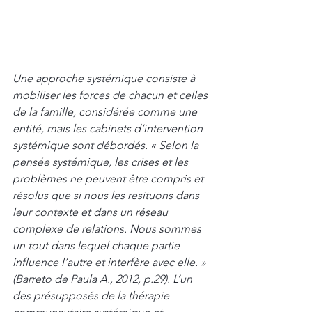
Une approche systémique consiste à 
mobiliser les forces de chacun et celles 
de la famille, considérée comme une 
entité, mais les cabinets d’intervention 
systémique sont débordés. « Selon la 
pensée systémique, les crises et les 
problèmes ne peuvent être compris et 
résolus que si nous les resituons dans 
leur contexte et dans un réseau 
complexe de relations. Nous sommes 
un tout dans lequel chaque partie 
influence l’autre et interfère avec elle. » 
(Barreto de Paula A., 2012, p.29). L’un 
des présupposés de la thérapie 