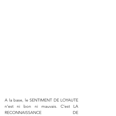
A la base, le SENTIMENT DE LOYAUTE 
n’est ni bon ni mauvais. C’est LA 
RECONNAISSANCE DE 