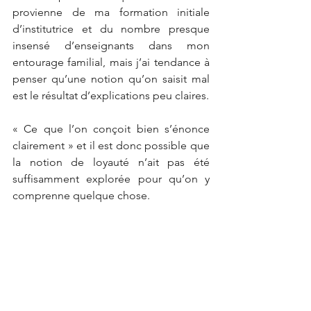
provienne de ma formation initiale 
d’institutrice et du nombre presque 
insensé d’enseignants dans mon 
entourage familial, mais j’ai tendance à 
penser qu’une notion qu’on saisit mal 
est le résultat d’explications peu claires.
« Ce que l’on conçoit bien s’énonce 
clairement » et il est donc possible que 
la notion de loyauté n’ait pas été 
suffisamment explorée pour qu’on y 
comprenne quelque chose.