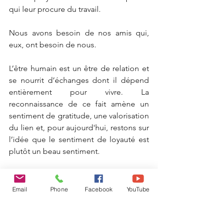
qui leur procure du travail.
Nous avons besoin de nos amis qui, 
eux, ont besoin de nous.
L’être humain est un être de relation et 
se nourrit d’échanges dont il dépend 
entièrement pour vivre. La 
reconnaissance de ce fait amène un 
sentiment de gratitude, une valorisation 
du lien et, pour aujourd'hui, restons sur 
l’idée que le sentiment de loyauté est 
plutôt un beau sentiment.
Email
Phone
Facebook
YouTube