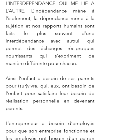
L’INTERDEPENDANCE QUI ME LIE A 
L’AUTRE. L’indépendance mène à 
l’isolement, la dépendance mène à la 
sujétion et nos rapports humains sont 
faits le plus souvent d’une 
interdépendance avec autrui, qui 
permet des échanges réciproques 
nourrissants qui s’expriment de 
manière différente pour chacun.
Ainsi l’enfant a besoin de ses parents 
pour (sur)vivre, qui, eux, ont besoin de 
l’enfant pour satisfaire leur besoin de 
réalisation personnelle en devenant 
parents.
L’entrepreneur a besoin d’employés 
pour que son entreprise fonctionne et 
les employés ont besoin d’un patron 