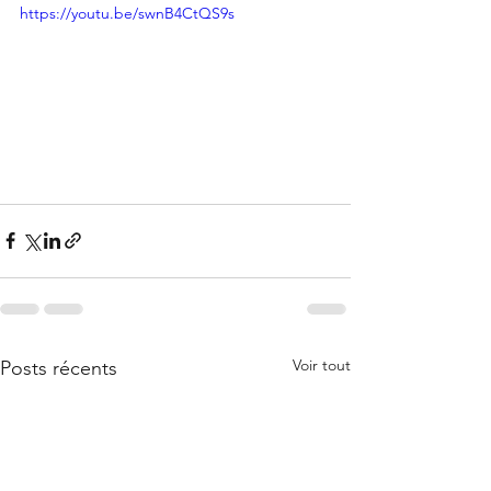
https://youtu.be/swnB4CtQS9s
Voir tout
Posts récents