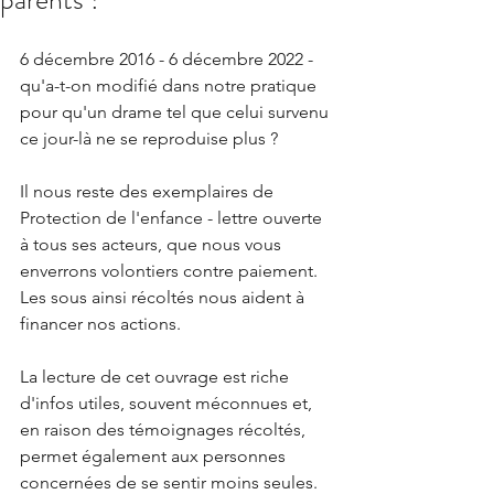
6 décembre 2016 - 6 décembre 2022 - 
qu'a-t-on modifié dans notre pratique 
pour qu'un drame tel que celui survenu 
ce jour-là ne se reproduise plus ?
Il nous reste des exemplaires de 
Protection de l'enfance - lettre ouverte 
à tous ses acteurs, que nous vous 
enverrons volontiers contre paiement. 
Les sous ainsi récoltés nous aident à 
financer nos actions.
La lecture de cet ouvrage est riche 
d'infos utiles, souvent méconnues et, 
en raison des témoignages récoltés, 
permet également aux personnes 
concernées de se sentir moins seules.