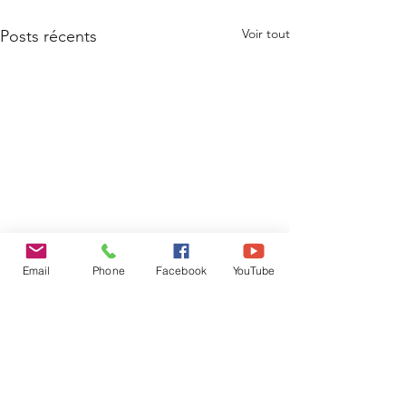
Voir tout
Posts récents
Email
Phone
Facebook
YouTube