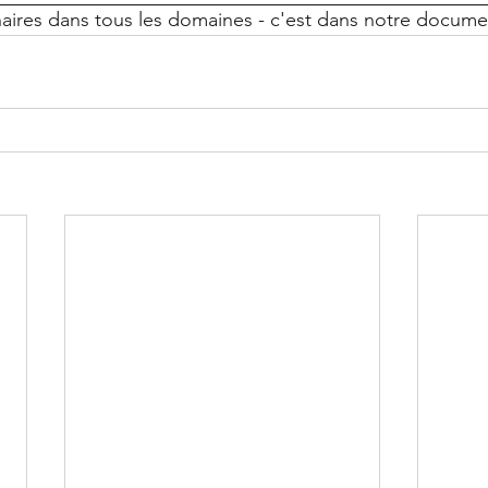
naires dans tous les domaines - c'est dans notre docume