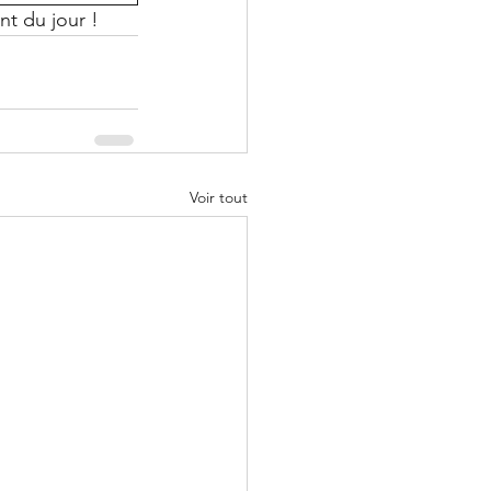
nt du jour !
Voir tout