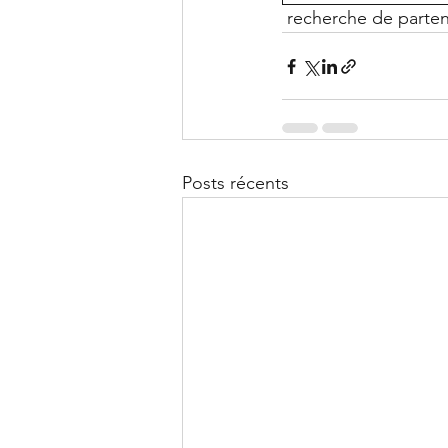
 recherche de parte
Posts récents