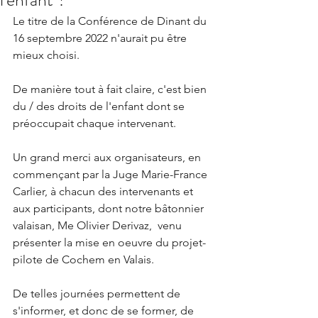
Le titre de la Conférence de Dinant du 
16 septembre 2022 n'aurait pu être 
mieux choisi.
De manière tout à fait claire, c'est bien 
du / des droits de l'enfant dont se 
préoccupait chaque intervenant.
Un grand merci aux organisateurs, en 
commençant par la Juge Marie-France 
Carlier, à chacun des intervenants et 
aux participants, dont notre bâtonnier 
valaisan, Me Olivier Derivaz,  venu 
présenter la mise en oeuvre du projet-
pilote de Cochem en Valais.
De telles journées permettent de 
s'informer, et donc de se former, de 