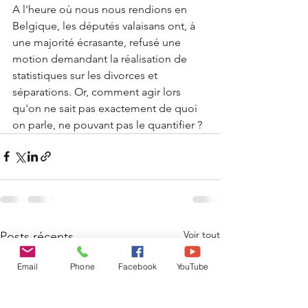
A l'heure où nous nous rendions en 
Belgique, les députés valaisans ont, à 
une majorité écrasante, refusé une 
motion demandant la réalisation de 
statistiques sur les divorces et 
séparations. Or, comment agir lors 
qu'on ne sait pas exactement de quoi 
on parle, ne pouvant pas le quantifier ?
Voir tout
Posts récents
Email
Phone
Facebook
YouTube