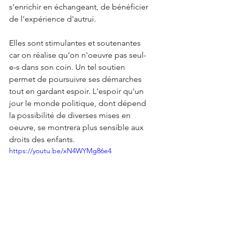
s'enrichir en échangeant, de bénéficier 
de l'expérience d'autrui.
Elles sont stimulantes et soutenantes 
car on réalise qu'on n'oeuvre pas seul-
e-s dans son coin. Un tel soutien 
permet de poursuivre ses démarches 
tout en gardant espoir. L'espoir qu'un 
jour le monde politique, dont dépend 
la possibilité de diverses mises en 
oeuvre, se montrera plus sensible aux 
droits des enfants. 
https://youtu.be/xN4WYMg86e4