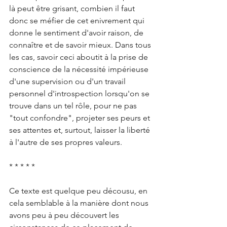
là peut être grisant, combien il faut 
donc se méfier de cet enivrement qui 
donne le sentiment d'avoir raison, de 
connaître et de savoir mieux. Dans tous 
les cas, savoir ceci aboutit à la prise de 
conscience de la nécessité impérieuse 
d'une supervision ou d'un travail 
personnel d'introspection lorsqu'on se 
trouve dans un tel rôle, pour ne pas 
"tout confondre", projeter ses peurs et 
ses attentes et, surtout, laisser la liberté 
à l'autre de ses propres valeurs.
* * * * *
Ce texte est quelque peu décousu, en 
cela semblable à la manière dont nous 
avons peu à peu découvert les 