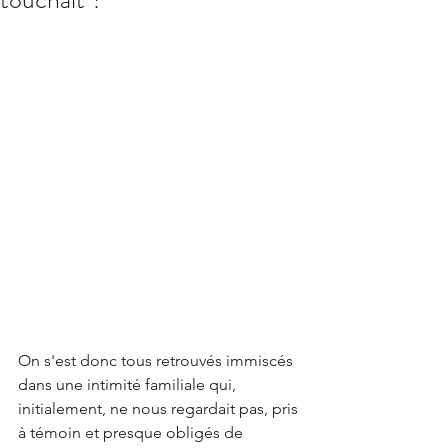
On s'est donc tous retrouvés immiscés 
dans une intimité familiale qui, 
initialement, ne nous regardait pas, pris 
à témoin et presque obligés de 