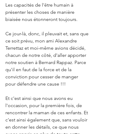
Les capacités de l'être humain à 
présenter les choses de manière 
biaisée nous étonneront toujours.
Ce jour-là, donc, il pleuvait et, sans que 
ce soit prévu, mon ami Alexandre 
Terrettaz et moi-même avions décidé, 
chacun de notre côté, d'aller apporter 
notre soutien à Bernard Rappaz. Parce 
qu'il en faut de la force et de la 
conviction pour cesser de manger 
pour défendre une cause !!!
Et c'est ainsi que nous avons eu 
l'occasion, pour la première fois, de 
rencontrer la maman de ces enfants. Et 
c'est ainsi également que, sans vouloir 
en donner les détails, ce que nous 