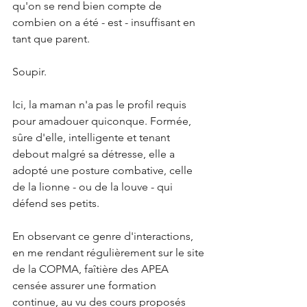
qu'on se rend bien compte de 
combien on a été - est - insuffisant en 
tant que parent.
Soupir.
Ici, la maman n'a pas le profil requis 
pour amadouer quiconque. Formée, 
sûre d'elle, intelligente et tenant 
debout malgré sa détresse, elle a 
adopté une posture combative, celle 
de la lionne - ou de la louve - qui 
défend ses petits.
En observant ce genre d'interactions, 
en me rendant régulièrement sur le site 
de la COPMA, faîtière des APEA 
censée assurer une formation 
continue, au vu des cours proposés 