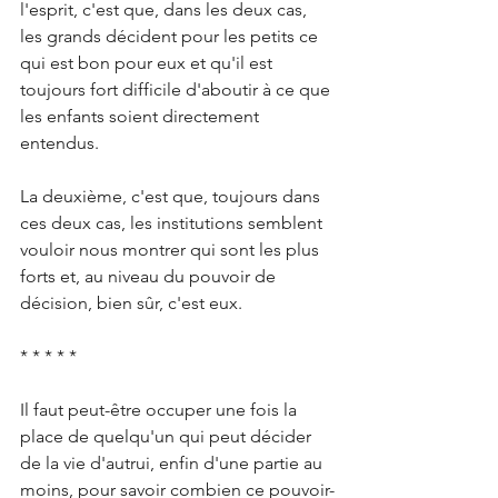
l'esprit, c'est que, dans les deux cas, 
les grands décident pour les petits ce 
qui est bon pour eux et qu'il est 
toujours fort difficile d'aboutir à ce que 
les enfants soient directement 
entendus.
La deuxième, c'est que, toujours dans 
ces deux cas, les institutions semblent 
vouloir nous montrer qui sont les plus 
forts et, au niveau du pouvoir de 
décision, bien sûr, c'est eux.
* * * * *
Il faut peut-être occuper une fois la 
place de quelqu'un qui peut décider 
de la vie d'autrui, enfin d'une partie au 
moins, pour savoir combien ce pouvoir-