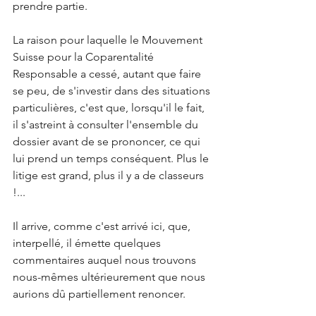
prendre partie.
La raison pour laquelle le Mouvement 
Suisse pour la Coparentalité 
Responsable a cessé, autant que faire 
se peu, de s'investir dans des situations 
particulières, c'est que, lorsqu'il le fait, 
il s'astreint à consulter l'ensemble du 
dossier avant de se prononcer, ce qui 
lui prend un temps conséquent. Plus le 
litige est grand, plus il y a de classeurs 
!...
Il arrive, comme c'est arrivé ici, que, 
interpellé, il émette quelques 
commentaires auquel nous trouvons 
nous-mêmes ultérieurement que nous 
aurions dû partiellement renoncer.