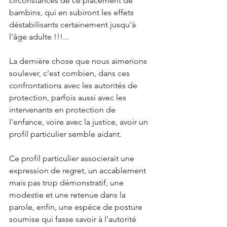
circonstances de ce placement de 
bambins, qui en subiront les effets 
déstabilisants certainement jusqu'à 
l'âge adulte !!!... 
La dernière chose que nous aimerions 
soulever, c'est combien, dans ces 
confrontations avec les autorités de 
protection, parfois aussi avec les 
intervenants en protection de 
l'enfance, voire avec la justice, avoir un 
profil particulier semble aidant.
Ce profil particulier associerait une 
expression de regret, un accablement 
mais pas trop démonstratif, une 
modestie et une retenue dans la 
parole, enfin, une espèce de posture 
soumise qui fasse savoir à l'autorité 