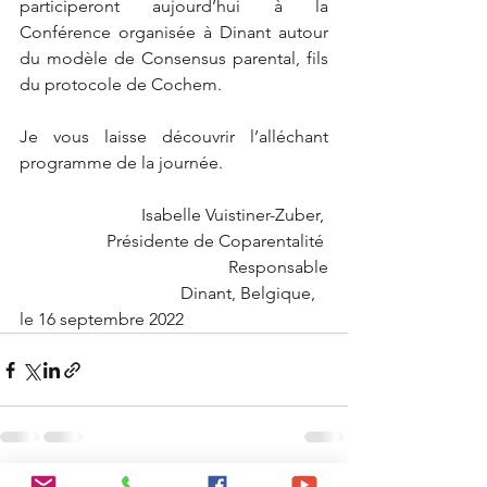
participeront aujourd’hui à la 
Conférence organisée à Dinant autour 
du modèle de Consensus parental, fils 
du protocole de Cochem.
Je vous laisse découvrir l’alléchant 
programme de la journée.
Isabelle Vuistiner-Zuber, 
Présidente de Coparentalité 
Responsable
                                     Dinant, Belgique, 
le 16 septembre 2022