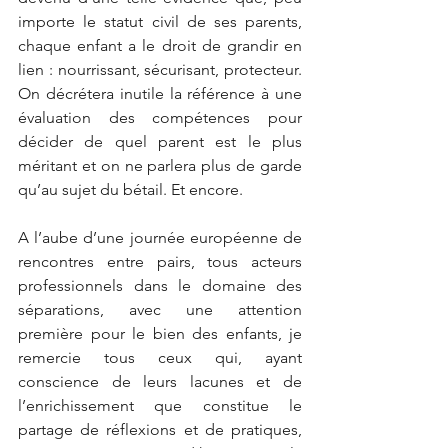
importe le statut civil de ses parents, 
chaque enfant a le droit de grandir en 
lien : nourrissant, sécurisant, protecteur. 
On décrétera inutile la référence à une 
évaluation des compétences pour 
décider de quel parent est le plus 
méritant et on ne parlera plus de garde 
qu’au sujet du bétail. Et encore.
A l’aube d’une journée européenne de 
rencontres entre pairs, tous acteurs 
professionnels dans le domaine des 
séparations, avec une attention 
première pour le bien des enfants, je 
remercie tous ceux qui, ayant 
conscience de leurs lacunes et de 
l’enrichissement que constitue le 
partage de réflexions et de pratiques, 