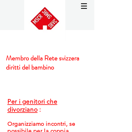
Membro della Rete svizzera
diritti del bambino
Per i genitori che
divorziano
:
Organizziamo incontri, se
possibile per la coppia