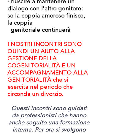
- riuscire a mantenere un
dialogo con l'altro genitore:
se la coppia amoroso finisce,
la coppia
genitoriale continuerà
I NOSTRI INCONTRI SONO
QUINDI UN AIUTO ALLA
GESTIONE DELLA
COGENITORIALITÀ E UN
ACCOMPAGNAMENTO ALLA
GENITORIALITÀ che si
esercita nel periodo che
circonda un divorzio
.
Questi incontri sono guidati
da professionisti che hanno
anche seguito una formazione
interna. Per ora si svolgono