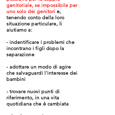
genitoriale, se impossibile per
uno s
olo dei genitori
e,
tenendo conto della loro
situazione
particulare, li
aiutiamo a:
- indentificare i problemi che
incontrano i figli dopo la
separazione
- adottare un modo
di agire
che
salvaguardi l'interesse dei
bambini
- trovare nuovi punti di
riferimento, in una vita
quotidiana che è cambiata