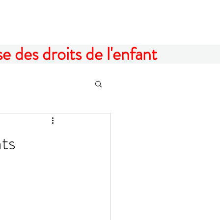
 des droits de l'enfant
nts