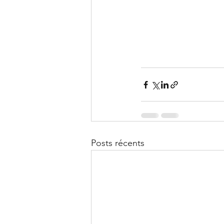
Posts récents