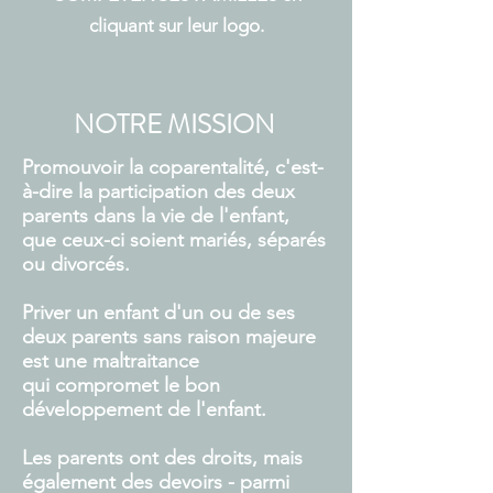
cliquant sur leur logo.
NOTRE MISSION
Promouvoir la coparentalité, c'est-
à-dire la participation des deux
parents dans la vie de l'enfant,
que ceux-ci soient mariés, séparés
ou divorcés.
Priver un enfant d'un ou de ses
deux parents sans raison majeure
est une maltraitance
qui compromet le bon
développement de l'enfant.
Les parents ont des droits, mais
également des devoirs - parmi