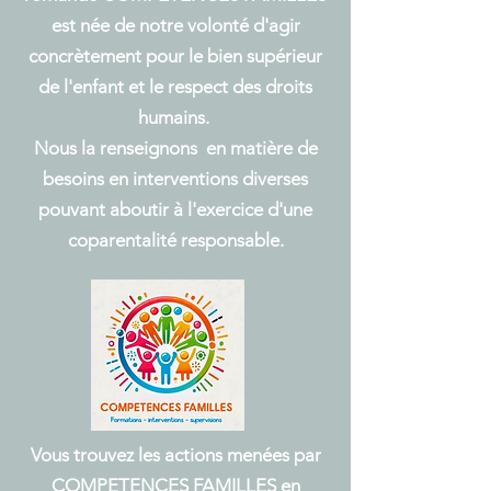
est née de notre volonté d'agir
concrètement pour le bien supérieur
de l'enfant et le respect des droits
humains.
Nous la renseignons en matière de
besoins en interventions diverses
pouvant aboutir à l'exercice d'une
coparentalité responsable.
Vous trouvez les actions menées par
COMPETENCES FAMILLES en