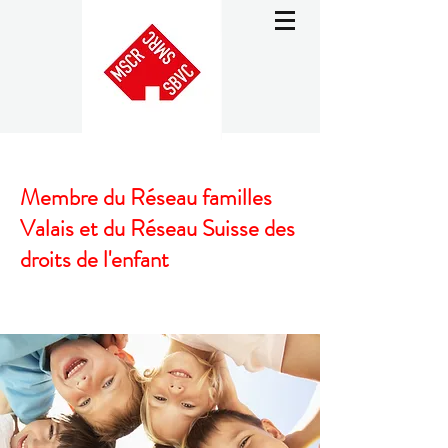
Membre du Réseau familles
Valais et du Réseau Suisse des
droits de l'enfant