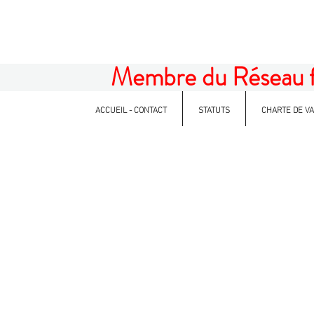
Membre du Réseau fam
ACCUEIL - CONTACT
STATUTS
CHARTE DE V