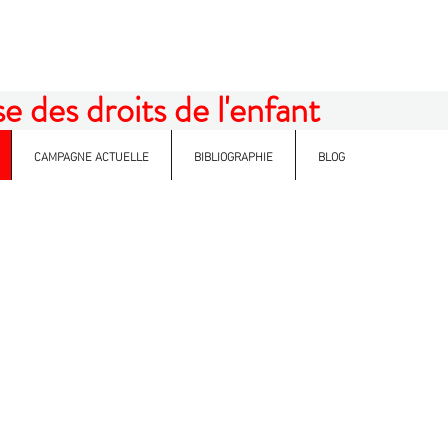
 des droits de l'enfant
CAMPAGNE ACTUELLE
BIBLIOGRAPHIE
BLOG