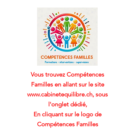
Vous trouvez Compétences
Familles en allant sur le site
www.cabinetequilibre.ch, sous
l'onglet dédié,
En cliquant sur le logo de
Compétences Familles