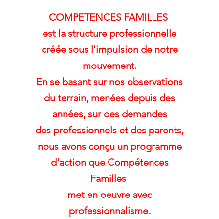
COMPETENCES FAMILLES
est la structure professionnelle
créée sous l'impulsion de notre
mouvement.
En se basant sur nos observations
du terrain, menées depuis des
années, sur des demandes
des professionnels et des parents,
nous avons conçu un programme
d'action que Compétences
Familles
met en oeuvre avec
professionnalisme.