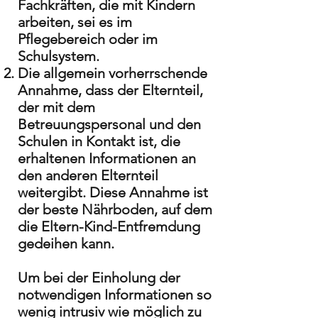
Fachkräften, die mit Kindern
arbeiten, sei es im
Pflegebereich oder im
Schulsystem.
Die allgemein vorherrschende
Annahme, dass der Elternteil,
der mit dem
Betreuungspersonal und den
Schulen in Kontakt ist, die
erhaltenen Informationen an
den anderen Elternteil
weitergibt. Diese Annahme ist
der beste Nährboden, auf dem
die Eltern-Kind-Entfremdung
gedeihen kann.
Um bei der Einholung der
notwendigen Informationen so
wenig intrusiv wie möglich zu