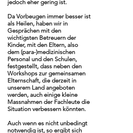
jedoch eher gering ist.
Da Vorbeugen immer besser ist
als Heilen, haben wir in
Gesprächen mit den
wichtigsten Betreuern der
Kinder, mit den Eltern, also
dem (para-)medizinischen
Personal und den Schulen,
festgestellt, dass neben den
Workshops zur gemeinsamen
Elternschaft, die derzeit in
unserem Land angeboten
werden, auch einige kleine
Massnahmen der Fachleute die
Situation verbessern könnten.
Auch wenn es nicht unbedingt
notwendig ist, so ergibt sich