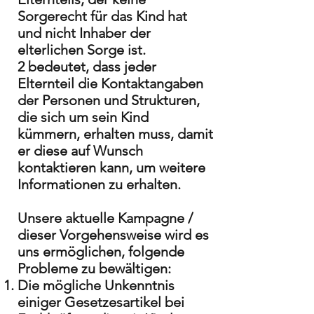
Sorgerecht für das Kind hat
und nicht Inhaber der
elterlichen Sorge ist.
2 bedeutet, dass jeder
Elternteil die Kontaktangaben
der Personen und Strukturen,
die sich um sein Kind
kümmern, erhalten muss, damit
er diese auf Wunsch
kontaktieren kann, um weitere
Informationen zu erhalten.
Unsere aktuelle Kampagne /
dieser Vorgehensweise wird es
uns ermöglichen, folgende
Probleme zu bewältigen:
Die mögliche Unkenntnis
einiger Gesetzesartikel bei