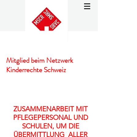
Mitglied beim Netzwerk
Kinderrechte Schweiz
ZUSAMMENARBEIT MIT
PFLEGEPERSONAL UND
SCHULEN, UM DIE
ÜBERMITTLUNG ALLER