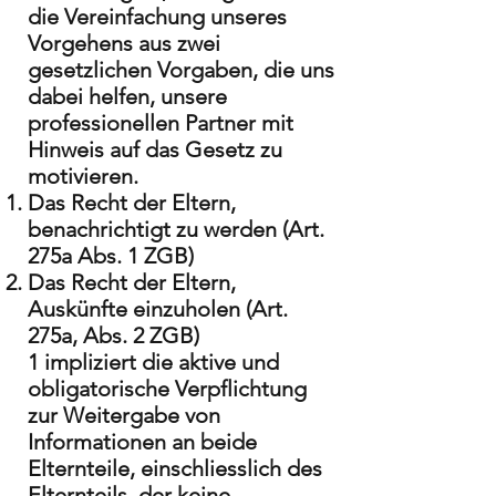
die Vereinfachung unseres
Vorgehens aus zwei
gesetzlichen Vorgaben, die uns
dabei helfen, unsere
professionellen Partner mit
Hinweis auf das Gesetz zu
motivieren.
Das Recht der Eltern,
benachrichtigt zu werden (Art.
275a Abs. 1 ZGB)
Das Recht der Eltern,
Auskünfte einzuholen (Art.
275a, Abs. 2 ZGB)
1 impliziert die aktive und
obligatorische Verpflichtung
zur Weitergabe von
Informationen an beide
Elternteile, einschliesslich des
Elternteils, der keine