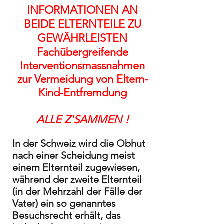
INFORMATIONEN AN
BEIDE ELTERNTEILE ZU
GEWÄHRLEISTEN
Fachübergreifende
Interventionsmassnahmen
zur Vermeidung von Eltern-
Kind-Entfremdung
ALLE Z'SAMMEN !
In der Schweiz wird die Obhut
nach einer Scheidung meist
einem Elternteil zugewiesen,
während der zweite Elternteil
(in der Mehrzahl der Fälle der
Vater) ein so genanntes
Besuchsrecht erhält, das